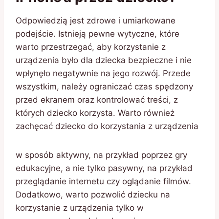
Odpowiedzią jest zdrowe i umiarkowane
podejście. Istnieją pewne wytyczne, które
warto przestrzegać, aby korzystanie z
urządzenia było dla dziecka bezpieczne i nie
wpłynęło negatywnie na jego rozwój. Przede
wszystkim, należy ograniczać czas spędzony
przed ekranem oraz kontrolować treści, z
których dziecko korzysta. Warto również
zachęcać dziecko do korzystania z urządzenia
w sposób aktywny, na przykład poprzez gry
edukacyjne, a nie tylko pasywny, na przykład
przeglądanie internetu czy oglądanie filmów.
Dodatkowo, warto pozwolić dziecku na
korzystanie z urządzenia tylko w