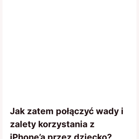
Jak zatem połączyć wady i
zalety korzystania z
iPhone’a przez dziecko?