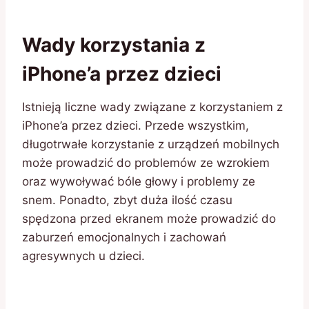
Wady korzystania z
iPhone’a przez dzieci
Istnieją liczne wady związane z korzystaniem z
iPhone’a przez dzieci. Przede wszystkim,
długotrwałe korzystanie z urządzeń mobilnych
może prowadzić do problemów ze wzrokiem
oraz wywoływać bóle głowy i problemy ze
snem. Ponadto, zbyt duża ilość czasu
spędzona przed ekranem może prowadzić do
zaburzeń emocjonalnych i zachowań
agresywnych u dzieci.