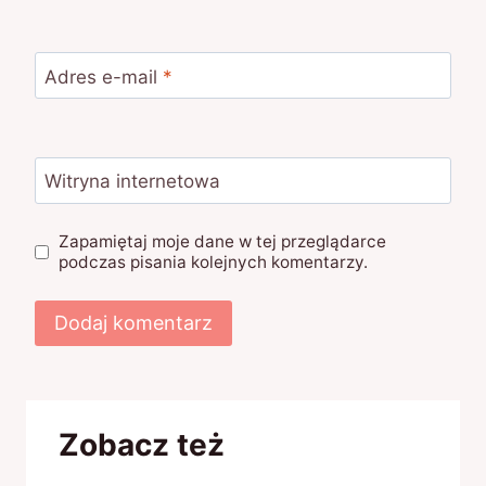
Adres e-mail
*
Witryna internetowa
Zapamiętaj moje dane w tej przeglądarce
podczas pisania kolejnych komentarzy.
Zobacz też