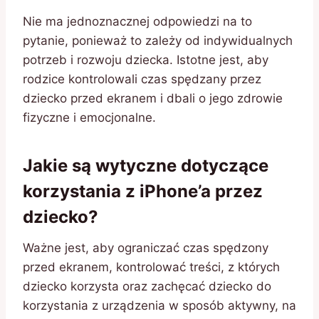
Nie ma jednoznacznej odpowiedzi na to
pytanie, ponieważ to zależy od indywidualnych
potrzeb i rozwoju dziecka. Istotne jest, aby
rodzice kontrolowali czas spędzany przez
dziecko przed ekranem i dbali o jego zdrowie
fizyczne i emocjonalne.
Jakie są wytyczne dotyczące
korzystania z iPhone’a przez
dziecko?
Ważne jest, aby ograniczać czas spędzony
przed ekranem, kontrolować treści, z których
dziecko korzysta oraz zachęcać dziecko do
korzystania z urządzenia w sposób aktywny, na