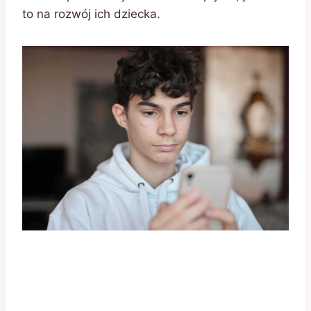
to na rozwój ich dziecka.