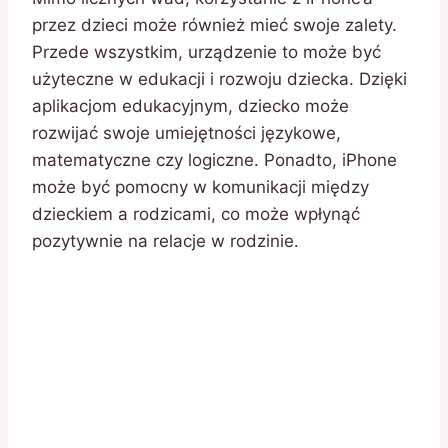
przez dzieci może również mieć swoje zalety.
Przede wszystkim, urządzenie to może być
użyteczne w edukacji i rozwoju dziecka. Dzięki
aplikacjom edukacyjnym, dziecko może
rozwijać swoje umiejętności językowe,
matematyczne czy logiczne. Ponadto, iPhone
może być pomocny w komunikacji między
dzieckiem a rodzicami, co może wpłynąć
pozytywnie na relacje w rodzinie.