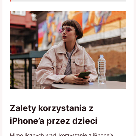
Zalety korzystania z
iPhone’a przez dzieci
Mimo licznych wad, korzystanie z iPhone’a