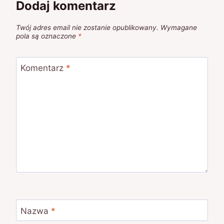
Dodaj komentarz
Twój adres email nie zostanie opublikowany.
Wymagane
pola są oznaczone
*
Komentarz
*
Nazwa
*