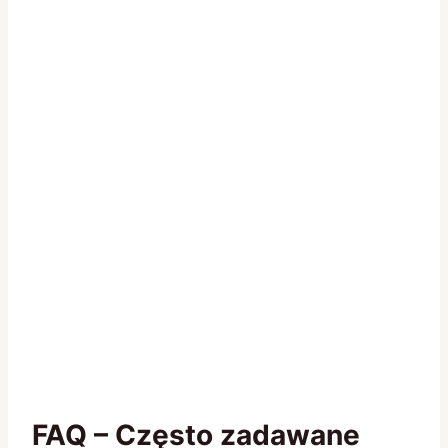
FAQ – Często zadawane