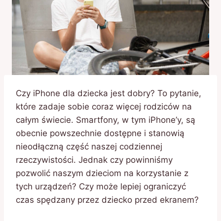
Czy iPhone dla dziecka jest dobry? To pytanie,
które zadaje sobie coraz więcej rodziców na
całym świecie. Smartfony, w tym iPhone’y, są
obecnie powszechnie dostępne i stanowią
nieodłączną część naszej codziennej
rzeczywistości. Jednak czy powinniśmy
pozwolić naszym dzieciom na korzystanie z
tych urządzeń? Czy może lepiej ograniczyć
czas spędzany przez dziecko przed ekranem?