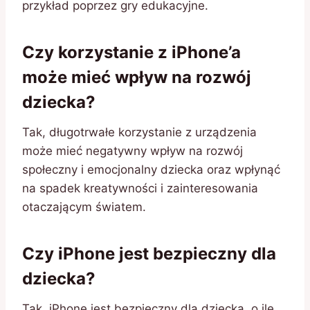
przykład poprzez gry edukacyjne.
Czy korzystanie z iPhone’a
może mieć wpływ na rozwój
dziecka?
Tak, długotrwałe korzystanie z urządzenia
może mieć negatywny wpływ na rozwój
społeczny i emocjonalny dziecka oraz wpłynąć
na spadek kreatywności i zainteresowania
otaczającym światem.
Czy iPhone jest bezpieczny dla
dziecka?
Tak, iPhone jest bezpieczny dla dziecka, o ile