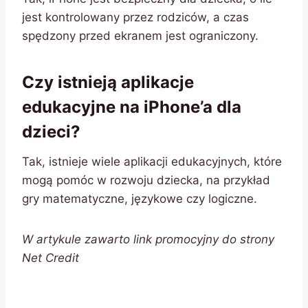
jest kontrolowany przez rodziców, a czas
spędzony przed ekranem jest ograniczony.
Czy istnieją aplikacje
edukacyjne na iPhone’a dla
dzieci?
Tak, istnieje wiele aplikacji edukacyjnych, które
mogą pomóc w rozwoju dziecka, na przykład
gry matematyczne, językowe czy logiczne.
W artykule zawarto link promocyjny do strony
Net Credit