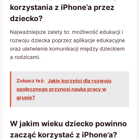
korzystania z iPhone’a przez
dziecko?
Najważniejsze zalety to: możliwość edukacji i
rozwoju dziecka poprzez aplikacje edukacyjne
oraz ułatwienie komunikacji między dzieckiem
a rodzicami.
Zobacz też:
Jakie korzyści dla rozwoju
społecznego przynosi nauka pracy w
grupie?
W jakim wieku dziecko powinno
zacząć korzystać z iPhone’a?