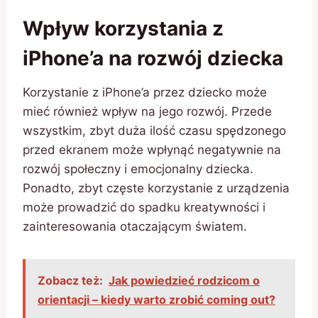
Wpływ korzystania z
iPhone’a na rozwój dziecka
Korzystanie z iPhone’a przez dziecko może
mieć również wpływ na jego rozwój. Przede
wszystkim, zbyt duża ilość czasu spędzonego
przed ekranem może wpłynąć negatywnie na
rozwój społeczny i emocjonalny dziecka.
Ponadto, zbyt częste korzystanie z urządzenia
może prowadzić do spadku kreatywności i
zainteresowania otaczającym światem.
Zobacz też:
Jak powiedzieć rodzicom o
orientacji – kiedy warto zrobić coming out?