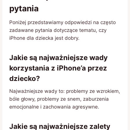
pytania
Poniżej przedstawiamy odpowiedzi na często
zadawane pytania dotyczące tematu, czy
iPhone dla dziecka jest dobry.
Jakie są najważniejsze wady
korzystania z iPhone’a przez
dziecko?
Najważniejsze wady to: problemy ze wzrokiem,
bóle głowy, problemy ze snem, zaburzenia
emocjonalne i zachowania agresywne.
Jakie są najważniejsze zalety