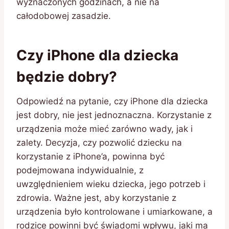
wyznaczonych godzinach, a nie na
całodobowej zasadzie.
Czy iPhone dla dziecka
będzie dobry?
Odpowiedź na pytanie, czy iPhone dla dziecka
jest dobry, nie jest jednoznaczna. Korzystanie z
urządzenia może mieć zarówno wady, jak i
zalety. Decyzja, czy pozwolić dziecku na
korzystanie z iPhone’a, powinna być
podejmowana indywidualnie, z
uwzględnieniem wieku dziecka, jego potrzeb i
zdrowia. Ważne jest, aby korzystanie z
urządzenia było kontrolowane i umiarkowane, a
rodzice powinni być świadomi wpływu, jaki ma