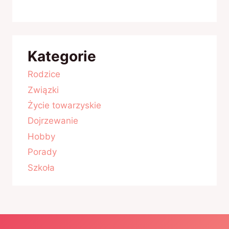
Kategorie
Rodzice
Związki
Życie towarzyskie
Dojrzewanie
Hobby
Porady
Szkoła