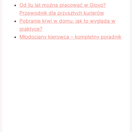
Od ilu lat można pracować w Glovo?
Przewodnik dla przyszłych kurierów
Pobranie krwi w domu: jak to wygląda w
praktyce?
Młodociany kierowca – kompletny poradnik