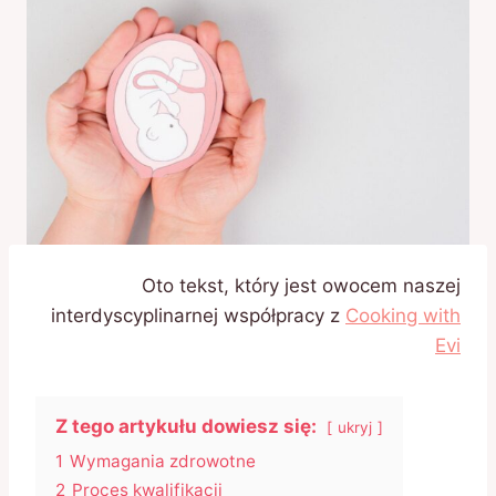
Oto tekst, który jest owocem naszej
interdyscyplinarnej współpracy z
Cooking with
Evi
Z tego artykułu dowiesz się:
ukryj
1
Wymagania zdrowotne
2
Proces kwalifikacji