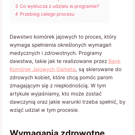
3
Co wyklucza z udziału w programie?
4
Przebieg całego procesu
Dawstwo komórek jajowych to proces, który
wymaga spełnienia określonych wymagań
medycznych i zdrowotnych. Programy
dawstwa, takie jak te realizowane przez
Bank
Komórek Jajowych Gameta
, są skierowane do
zdrowych kobiet, które chcą pomóc parom
zmagającym się z niepłodnością. W tym
artykule wyjaśniamy, kto może zostać
dawczynią oraz jakie warunki trzeba spełnić, by
wziąć udział w tym procesie.
Wymagania zdrowotne