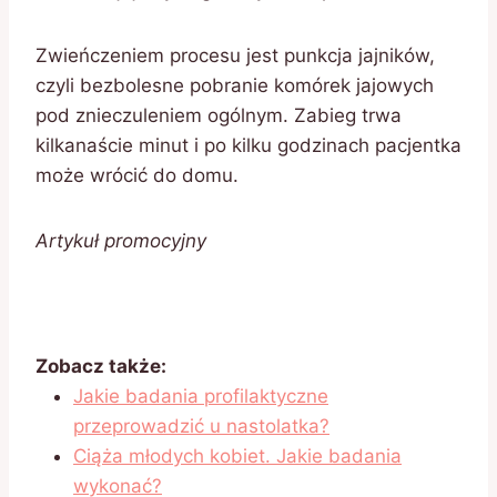
Zwieńczeniem procesu jest punkcja jajników,
czyli bezbolesne pobranie komórek jajowych
pod znieczuleniem ogólnym. Zabieg trwa
kilkanaście minut i po kilku godzinach pacjentka
może wrócić do domu.
Artykuł promocyjny
Zobacz także:
Jakie badania profilaktyczne
przeprowadzić u nastolatka?
Ciąża młodych kobiet. Jakie badania
wykonać?