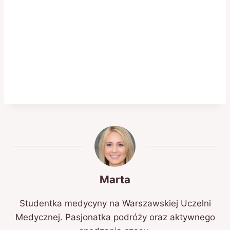
Marta
Studentka medycyny na Warszawskiej Uczelni
Medycznej. Pasjonatka podróży oraz aktywnego