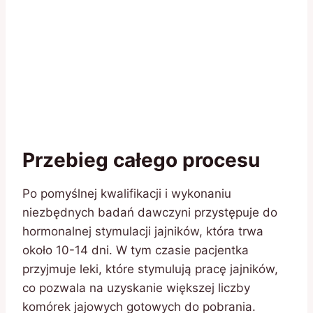
Przebieg całego procesu
Po pomyślnej kwalifikacji i wykonaniu
niezbędnych badań dawczyni przystępuje do
hormonalnej stymulacji jajników, która trwa
około 10-14 dni. W tym czasie pacjentka
przyjmuje leki, które stymulują pracę jajników,
co pozwala na uzyskanie większej liczby
komórek jajowych gotowych do pobrania.