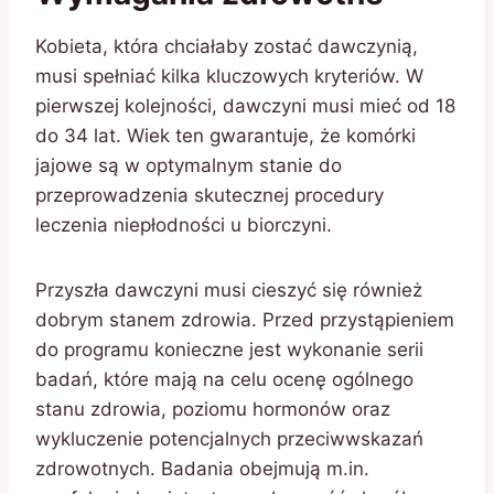
Kobieta, która chciałaby zostać dawczynią,
musi spełniać kilka kluczowych kryteriów. W
pierwszej kolejności, dawczyni musi mieć od 18
do 34 lat. Wiek ten gwarantuje, że komórki
jajowe są w optymalnym stanie do
przeprowadzenia skutecznej procedury
leczenia niepłodności u biorczyni.
Przyszła dawczyni musi cieszyć się również
dobrym stanem zdrowia. Przed przystąpieniem
do programu konieczne jest wykonanie serii
badań, które mają na celu ocenę ogólnego
stanu zdrowia, poziomu hormonów oraz
wykluczenie potencjalnych przeciwwskazań
zdrowotnych. Badania obejmują m.in.