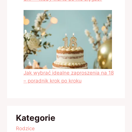
Jak wybrać idealne zaproszenia na 18
– poradnik krok po kroku
Kategorie
Rodzice