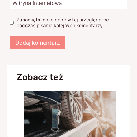
Witryna internetowa
Zapamiętaj moje dane w tej przeglądarce
podczas pisania kolejnych komentarzy.
Zobacz też