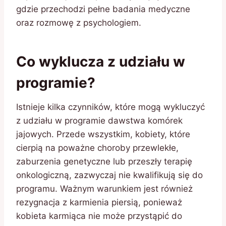
gdzie przechodzi pełne badania medyczne
oraz rozmowę z psychologiem.
Co wyklucza z udziału w
programie?
Istnieje kilka czynników, które mogą wykluczyć
z udziału w programie dawstwa komórek
jajowych. Przede wszystkim, kobiety, które
cierpią na poważne choroby przewlekłe,
zaburzenia genetyczne lub przeszły terapię
onkologiczną, zazwyczaj nie kwalifikują się do
programu. Ważnym warunkiem jest również
rezygnacja z karmienia piersią, ponieważ
kobieta karmiąca nie może przystąpić do