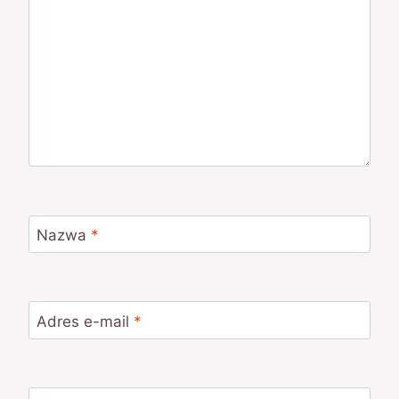
Nazwa
*
Adres e-mail
*