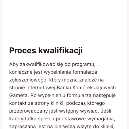
Proces kwalifikacji
Aby zakwalifikować się do programu,
konieczne jest wypełnienie formularza
zgłoszeniowego, który można znaleźć na
stronie internetowej Banku Komórek Jajowych
Gameta. Po wypełnieniu formularza następuje
kontakt ze strony kliniki, podczas którego
przeprowadzany jest wstępny wywiad. Jeśli
kandydatka spełnia podstawowe wymagania,
zapraszana jest na pierwszą wizytę do kliniki,