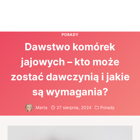
PORADY
Dawstwo komórek
jajowych – kto może
zostać dawczynią i jakie
są wymagania?
Marta
27 sierpnia, 2024
Porady