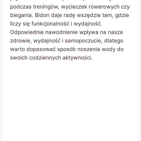
podczas treningów, wycieczek rowerowych czy
biegania. Bidon daje radę wszędzie tam, gdzie
liczy się funkcjonalność i wydajność.
Odpowiednie nawodnienie wpływa na nasze
zdrowie, wydajność i samopoczucie, dlatego
warto dopasować sposób noszenia wody do
swoich codziennych aktywności.