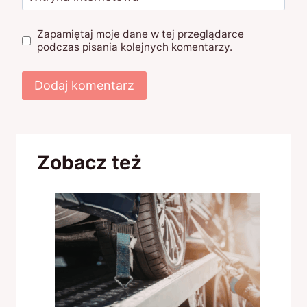
Zapamiętaj moje dane w tej przeglądarce
podczas pisania kolejnych komentarzy.
Zobacz też