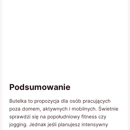
Podsumowanie
Butelka to propozycja dla osób pracujących
poza domem, aktywnych i mobilnych. Świetnie
sprawdzi się na popołudniowy fitness czy
jogging. Jednak jeśli planujesz intensywny