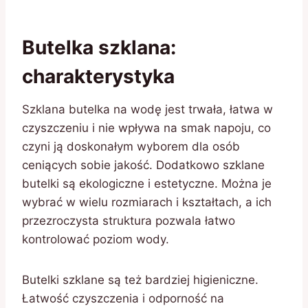
Butelka szklana:
charakterystyka
Szklana butelka na wodę jest trwała, łatwa w
czyszczeniu i nie wpływa na smak napoju, co
czyni ją doskonałym wyborem dla osób
ceniących sobie jakość. Dodatkowo szklane
butelki są ekologiczne i estetyczne. Można je
wybrać w wielu rozmiarach i kształtach, a ich
przezroczysta struktura pozwala łatwo
kontrolować poziom wody.
Butelki szklane są też bardziej higieniczne.
Łatwość czyszczenia i odporność na