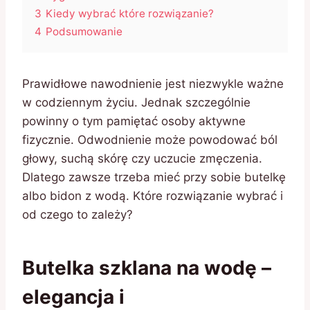
3
Kiedy wybrać które rozwiązanie?
4
Podsumowanie
Prawidłowe nawodnienie jest niezwykle ważne
w codziennym życiu. Jednak szczególnie
powinny o tym pamiętać osoby aktywne
fizycznie. Odwodnienie może powodować ból
głowy, suchą skórę czy uczucie zmęczenia.
Dlatego zawsze trzeba mieć przy sobie butelkę
albo bidon z wodą. Które rozwiązanie wybrać i
od czego to zależy?
Butelka szklana na wodę –
elegancja i