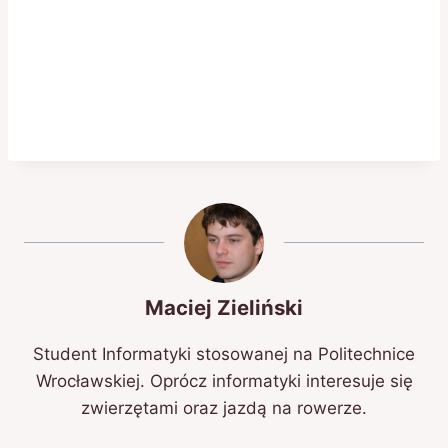
Maciej Zieliński
Student Informatyki stosowanej na Politechnice
Wrocławskiej. Oprócz informatyki interesuje się
zwierzętami oraz jazdą na rowerze.