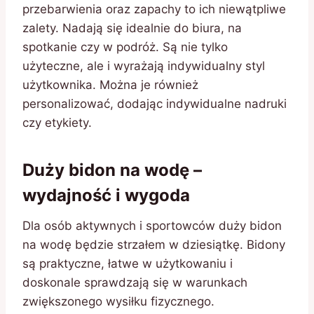
przebarwienia oraz zapachy to ich niewątpliwe
zalety. Nadają się idealnie do biura, na
spotkanie czy w podróż. Są nie tylko
użyteczne, ale i wyrażają indywidualny styl
użytkownika. Można je również
personalizować, dodając indywidualne nadruki
czy etykiety.
Duży bidon na wodę –
wydajność i wygoda
Dla osób aktywnych i sportowców duży bidon
na wodę będzie strzałem w dziesiątkę. Bidony
są praktyczne, łatwe w użytkowaniu i
doskonale sprawdzają się w warunkach
zwiększonego wysiłku fizycznego.