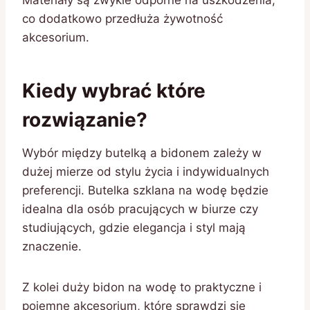
co dodatkowo przedłuża żywotność
akcesorium.
Kiedy wybrać które
rozwiązanie?
Wybór między butelką a bidonem zależy w
dużej mierze od stylu życia i indywidualnych
preferencji. Butelka szklana na wodę będzie
idealna dla osób pracujących w biurze czy
studiujących, gdzie elegancja i styl mają
znaczenie.
Z kolei duży bidon na wodę to praktyczne i
pojemne akcesorium, które sprawdzi się