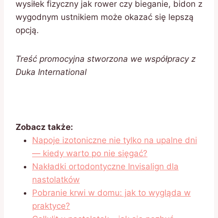
wysiłek fizyczny jak rower czy bieganie, bidon z
wygodnym ustnikiem może okazać się lepszą
opcją.
Treść promocyjna stworzona we współpracy z
Duka International
Zobacz także:
Napoje izotoniczne nie tylko na upalne dni
— kiedy warto po nie sięgać?
Nakładki ortodontyczne Invisalign dla
nastolatków
Pobranie krwi w domu: jak to wygląda w
praktyce?