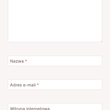
Nazwa
*
Adres e-mail
*
Witryna internetowa