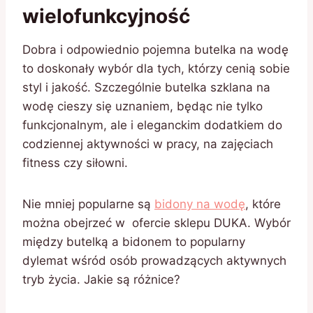
wielofunkcyjność
Dobra i odpowiednio pojemna butelka na wodę
to doskonały wybór dla tych, którzy cenią sobie
styl i jakość. Szczególnie butelka szklana na
wodę cieszy się uznaniem, będąc nie tylko
funkcjonalnym, ale i eleganckim dodatkiem do
codziennej aktywności w pracy, na zajęciach
fitness czy siłowni.
Nie mniej popularne są
bidony na wodę
, które
można obejrzeć w ofercie sklepu DUKA. Wybór
między butelką a bidonem to popularny
dylemat wśród osób prowadzących aktywnych
tryb życia. Jakie są różnice?