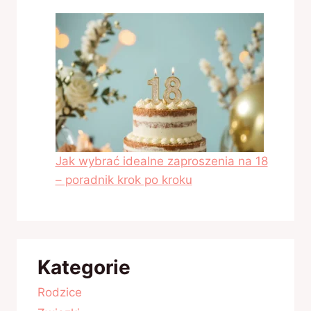
Jak wybrać idealne zaproszenia na 18
– poradnik krok po kroku
Kategorie
Rodzice