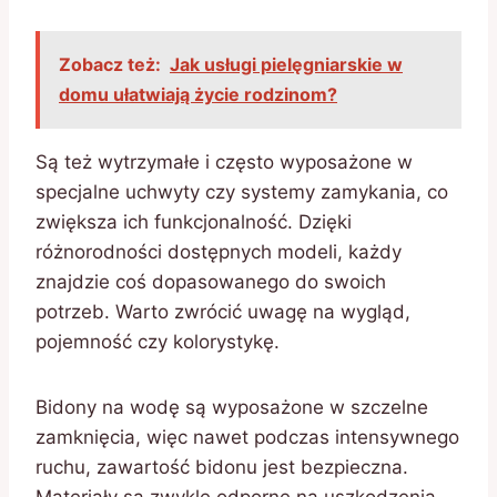
Zobacz też:
Jak usługi pielęgniarskie w
domu ułatwiają życie rodzinom?
Są też wytrzymałe i często wyposażone w
specjalne uchwyty czy systemy zamykania, co
zwiększa ich funkcjonalność. Dzięki
różnorodności dostępnych modeli, każdy
znajdzie coś dopasowanego do swoich
potrzeb. Warto zwrócić uwagę na wygląd,
pojemność czy kolorystykę.
Bidony na wodę są wyposażone w szczelne
zamknięcia, więc nawet podczas intensywnego
ruchu, zawartość bidonu jest bezpieczna.
Materiały są zwykle odporne na uszkodzenia,