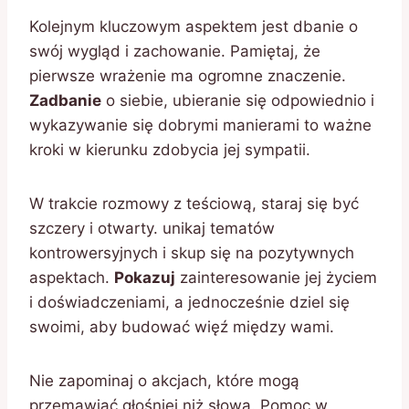
Kolejnym kluczowym aspektem jest dbanie o
swój wygląd i zachowanie. Pamiętaj, że
pierwsze wrażenie ma ogromne znaczenie.
Zadbanie
o siebie, ubieranie się odpowiednio i
wykazywanie się dobrymi manierami to ważne
kroki w kierunku zdobycia jej sympatii.
W trakcie rozmowy z teściową, staraj się być
szczery i otwarty. unikaj tematów
kontrowersyjnych i skup się na pozytywnych
aspektach.
Pokazuj
zainteresowanie jej życiem
i doświadczeniami, a jednocześnie dziel się
swoimi, aby budować więź między wami.
Nie zapominaj o akcjach, które mogą
przemawiać głośniej niż słowa. Pomoc w