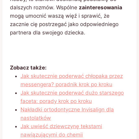
dalszych rozmów. Wspólne
zainteresowania
mogą umocnić waszą więź i sprawić, że
zacznie cię postrzegać jako odpowiedniego
partnera dla swojego dziecka.
Zobacz także:
Jak skutecznie poderwać chłopaka przez
messengera? poradnik krok po kroku
Jak skutecznie poderwać dużo starszego
faceta: porady krok po kroku
Nakładki ortodontyczne Invisalign dla
nastolatków
Jak uwieść dziewczynę tekstami
nawiązującymi do chemii