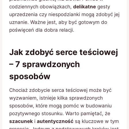
codziennych obowiązkach,
delikatne
gesty
uprzedzenia czy niespodzianki mogą zdobyć jej
uznanie. Ważne jest, aby być gotowym do
poświęceń dla dobra relacji.
Jak zdobyć serce teściowej
– 7 sprawdzonych
sposobów
Chociaż zdobycie serca teściowej może być
wyzwaniem, istnieje kilka sprawdzonych
sposobów, które mogą pomóc w budowaniu
pozytywnego stosunku. Warto pamiętać, że
szacunek
i
autentyczność
są kluczowe w tym