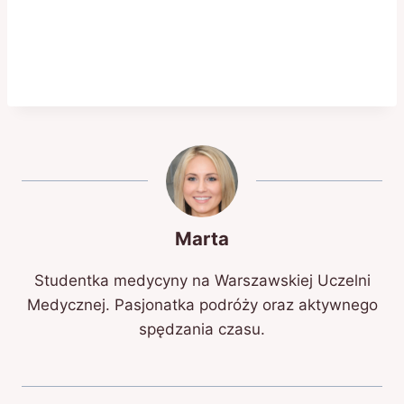
Marta
Studentka medycyny na Warszawskiej Uczelni
Medycznej. Pasjonatka podróży oraz aktywnego
spędzania czasu.