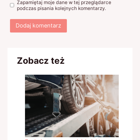
Zapamiętaj moje dane w tej przeglądarce
podczas pisania kolejnych komentarzy.
Zobacz też