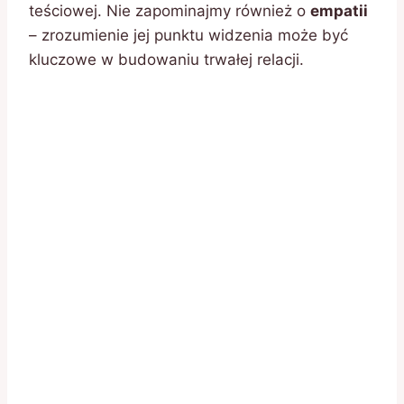
teściowej. Nie zapominajmy również o
empatii
– zrozumienie jej punktu widzenia może być
kluczowe w budowaniu trwałej relacji.