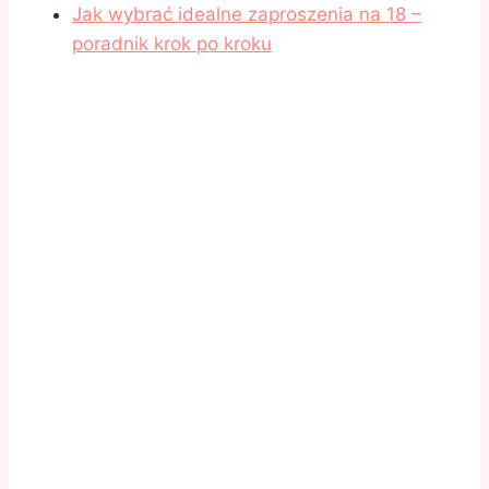
Jak wybrać idealne zaproszenia na 18 –
poradnik krok po kroku