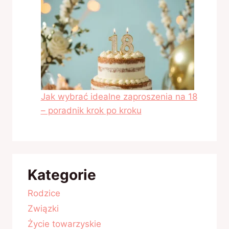
Jak wybrać idealne zaproszenia na 18
– poradnik krok po kroku
Kategorie
Rodzice
Związki
Życie towarzyskie