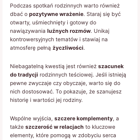
Podczas spotkań rodzinnych warto również
dbać o
pozytywne wrażenie
. Staraj się być
otwarty, uśmiechnięty i gotowy do
nawiązywania
luźnych rozmów
. Unikaj
kontrowersyjnych tematów i stawiaj na
atmosferę pełną
życzliwości
.
Niebagatelną kwestią jest również
szacunek
do tradycji
rodzinnych teściowej. Jeśli istnieją
pewne zwyczaje czy obyczaje, warto się do
nich dostosować. To pokazuje, że szanujesz
historię i wartości jej rodziny.
Wspólne wyjścia,
szczere komplementy
, a
także
szczerość w relacjach
to kluczowe
elementy, które pomogą w zdobyciu serca