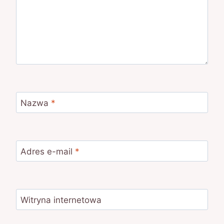
Nazwa
*
Adres e-mail
*
Witryna internetowa