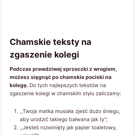
Chamskie teksty na
zgaszenie kolegi
Podczas prawdziwej sprzeczki z wrogiem,
możesz sięgnąć po chamskie pociski na
kolegę.
Do tych najlepszych tekstów na
zgaszenie kolegi w chamskim stylu zaliczamy:
,,Twoja matka musiała zjeść dużo śniegu,
aby urodzić takiego bałwana jak ty”;
,,Jesteś rozwinięty jak papier toaletowy,