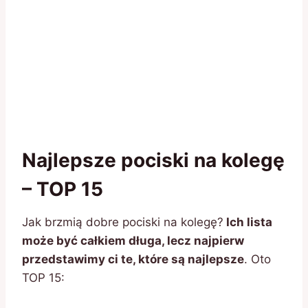
Najlepsze pociski na kolegę
– TOP 15
Jak brzmią dobre pociski na kolegę?
Ich lista
może być całkiem długa, lecz najpierw
przedstawimy ci te, które są najlepsze
. Oto
TOP 15: