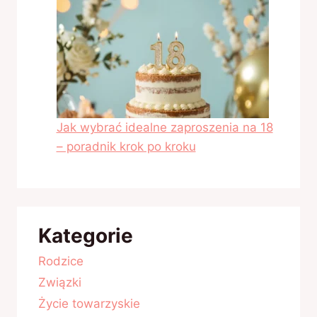
Jak wybrać idealne zaproszenia na 18
– poradnik krok po kroku
Kategorie
Rodzice
Związki
Życie towarzyskie