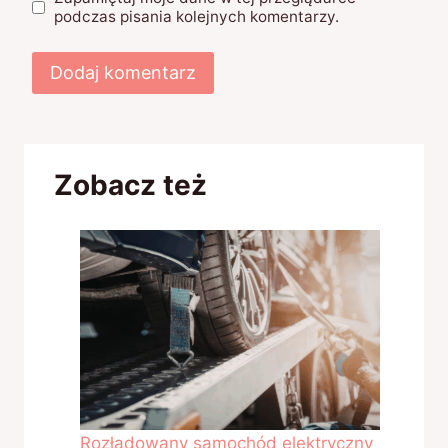
podczas pisania kolejnych komentarzy.
Zobacz też
Rozładowany samochód elektryczny