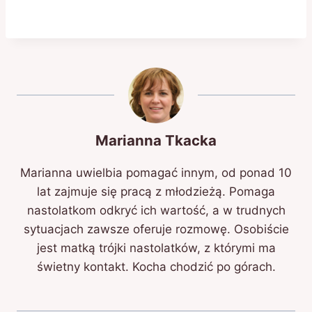
Marianna Tkacka
Marianna uwielbia pomagać innym, od ponad 10
lat zajmuje się pracą z młodzieżą. Pomaga
nastolatkom odkryć ich wartość, a w trudnych
sytuacjach zawsze oferuje rozmowę. Osobiście
jest matką trójki nastolatków, z którymi ma
świetny kontakt. Kocha chodzić po górach.