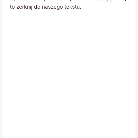
to zerknij do naszego tekstu.